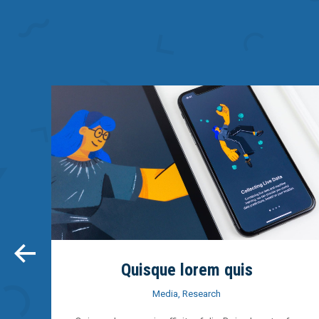
Quisque lorem quis
Media
,
Research