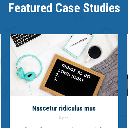
Featured Case Studies
Nascetur ridiculus mus
Digital