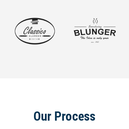
Our Process